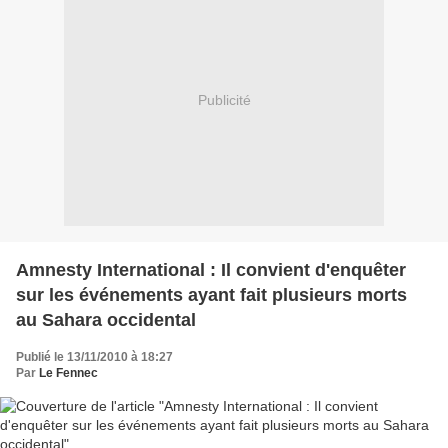
Publicité
Amnesty International : Il convient d'enquêter
sur les événements ayant fait plusieurs morts
au Sahara occidental
Publié le 13/11/2010 à 18:27
Par
Le Fennec