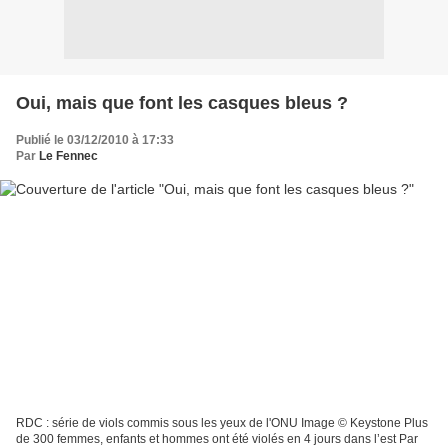
Oui, mais que font les casques bleus ?
Publié le 03/12/2010 à 17:33
Par
Le Fennec
RDC : série de viols commis sous les yeux de l'ONU Image © Keystone Plus
de 300 femmes, enfants et hommes ont été violés en 4 jours dans l’est Par