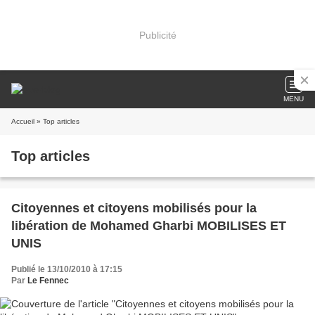
Publicité
MENU
Accueil
» Top articles
Top articles
Citoyennes et citoyens mobilisés pour la
libération de Mohamed Gharbi MOBILISES ET
UNIS
Publié le 13/10/2010 à 17:15
Par
Le Fennec