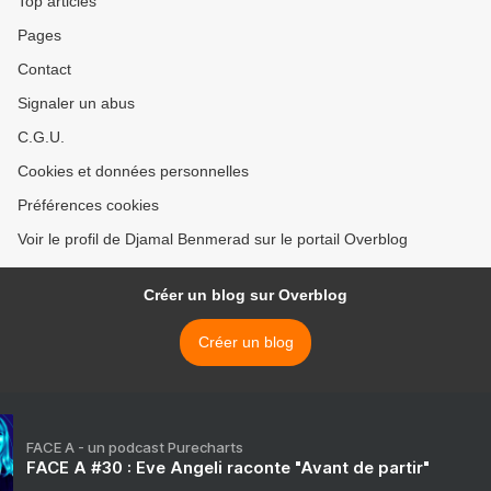
Top articles
Pages
Contact
Signaler un abus
C.G.U.
Cookies et données personnelles
Préférences cookies
Voir le profil de Djamal Benmerad sur le portail Overblog
Créer un blog sur Overblog
Créer un blog
FACE A - un podcast Purecharts
FACE A #30 : Eve Angeli raconte "Avant de partir"