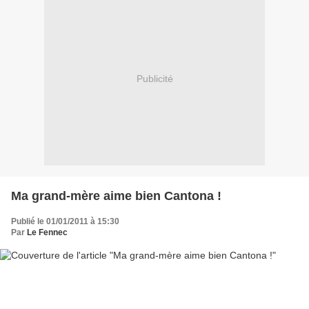
Publicité
Ma grand-mère aime bien Cantona !
Publié le 01/01/2011 à 15:30
Par
Le Fennec