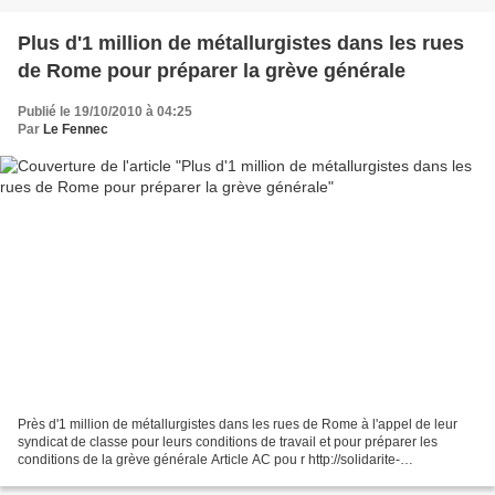
Plus d'1 million de métallurgistes dans les rues
de Rome pour préparer la grève générale
Publié le 19/10/2010 à 04:25
Par
Le Fennec
Près d'1 million de métallurgistes dans les rues de Rome à l'appel de leur
syndicat de classe pour leurs conditions de travail et pour préparer les
conditions de la grève générale Article AC pou r http://solidarite-
internationale-pcf.over-blog.net / «...