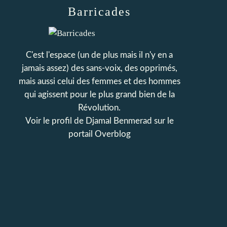
Barricades
C'est l'espace (un de plus mais il n'y en a
jamais assez) des sans-voix, des opprimés,
mais aussi celui des femmes et des hommes
qui agissent pour le plus grand bien de la
Révolution.
Voir le profil de
Djamal Benmerad
sur le
portail Overblog