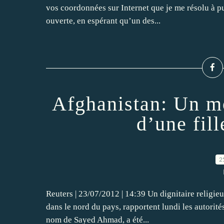
vos coordonnées sur Internet que je me résolu à pu
ouverte, en espérant qu’un des...
Afghanistan: Un mo
d’une fill
2
Reuters | 23/07/2012 | 14:39 Un dignitaire religieu
dans le nord du pays, rapportent lundi les autorités
nom de Sayed Ahmad, a été...