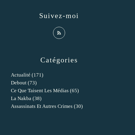
Suivez-moi
Catégories
Actualité
(171)
Debout
(73)
Ce Que Taisent Les Médias
(65)
La Nakba
(38)
Assassinats Et Autres Crimes
(30)