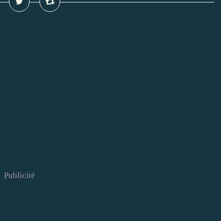
Publicité