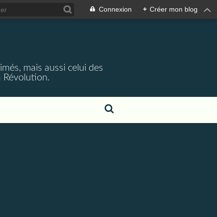
Connexion
+
Créer mon blog
rimés, mais aussi celui des
 Révolution.