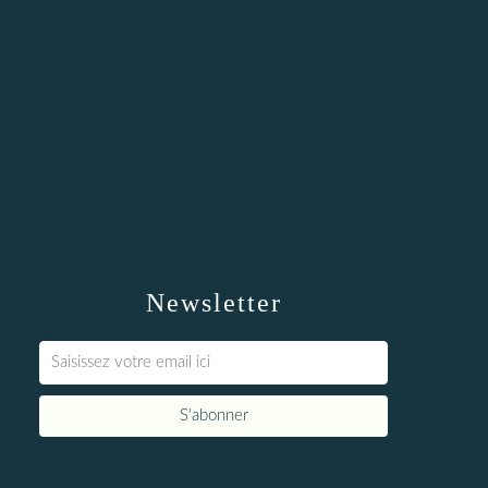
Newsletter