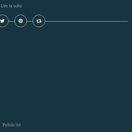
Lire la suite
Publicité