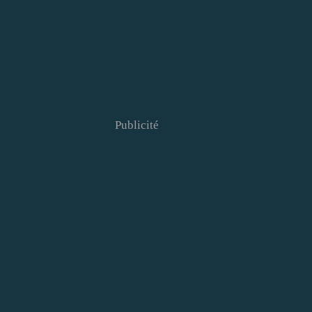
Publicité