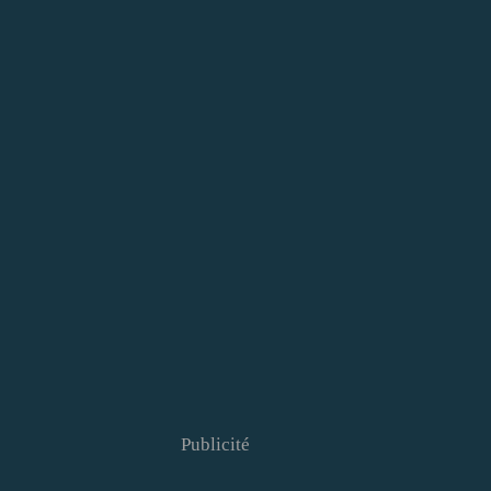
Publicité