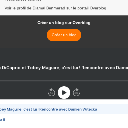
Voir le profil de Djamal Benmerad sur le portail Overblog
Créer un blog sur Overblog
Créer un blog
 DiCaprio et Tobey Maguire, c'est lui ! Rencontre avec Dam
bey Maguire, c'est lui ! Rencontre avec Damien Witecka
e 6