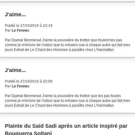
J'aime...
Publié le 27/10/2010 à 22:19
Par
Le Fennec
Par Djamal Benmerad J'aime la poussière du trottoir que foulent tes pas
comme je m'énivre de l'odeur que tu exhales nue à chaque aube qui fait mes
jours Extrait de Le Chant des Hommes à paraître chez L'Harmattan
J'aime...
Publié le 27/10/2010 à 22:09
Par
Le Fennec
Par Djamal Benmerad J'aime la poussière du trottoir que tes pas foules
comme je m'énivre de l'odeur que tu exhales nue à chaque aube qui fait mes
jours Extrait de Le Chant des Hommes à paraître chez L'Harmattan
Plainte du Said Sadi après un article inspiré par
Bouguerra Soltani