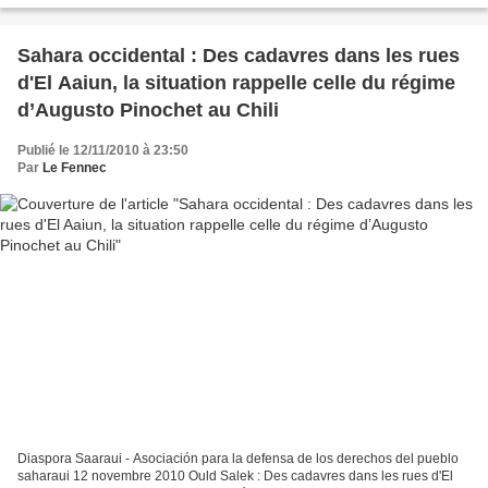
Sahara occidental : Des cadavres dans les rues
d'El Aaiun, la situation rappelle celle du régime
d’Augusto Pinochet au Chili
Publié le 12/11/2010 à 23:50
Par
Le Fennec
Diaspora Saaraui - Asociación para la defensa de los derechos del pueblo
saharaui 12 novembre 2010 Ould Salek : Des cadavres dans les rues d'El