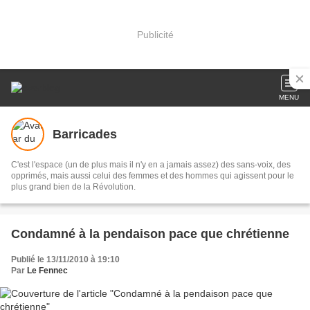
Publicité
MENU
Barricades
C'est l'espace (un de plus mais il n'y en a jamais assez) des sans-voix, des
opprimés, mais aussi celui des femmes et des hommes qui agissent pour le
plus grand bien de la Révolution.
Condamné à la pendaison pace que chrétienne
Publié le 13/11/2010 à 19:10
Par
Le Fennec