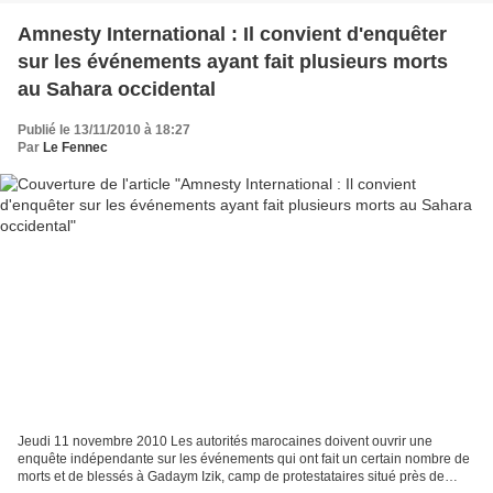
Amnesty International : Il convient d'enquêter
sur les événements ayant fait plusieurs morts
au Sahara occidental
Publié le 13/11/2010 à 18:27
Par
Le Fennec
Jeudi 11 novembre 2010 Les autorités marocaines doivent ouvrir une
enquête indépendante sur les événements qui ont fait un certain nombre de
morts et de blessés à Gadaym Izik, camp de protestataires situé près de