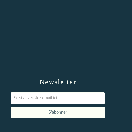
Newsletter