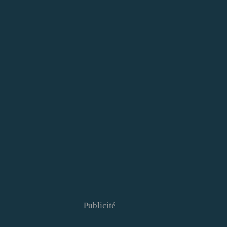
Publicité