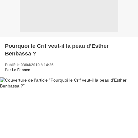
Pourquoi le Crif veut-il la peau d’Esther
Benbassa ?
Publié le 03/04/2010 à 14:26
Par
Le Fennec