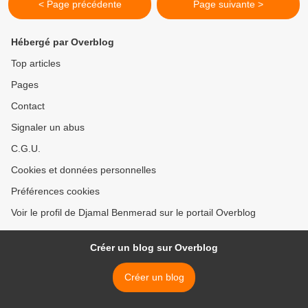
< Page précédente
Page suivante >
Hébergé par Overblog
Top articles
Pages
Contact
Signaler un abus
C.G.U.
Cookies et données personnelles
Préférences cookies
Voir le profil de Djamal Benmerad sur le portail Overblog
Créer un blog sur Overblog
Créer un blog