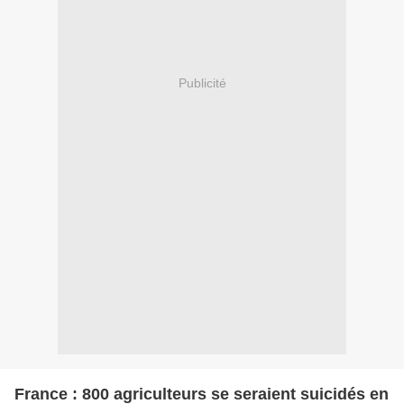
Publicité
France : 800 agriculteurs se seraient suicidés en