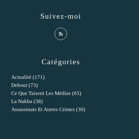
Suivez-moi
Catégories
Actualité
(171)
Debout
(73)
Ce Que Taisent Les Médias
(65)
La Nakba
(38)
Assassinats Et Autres Crimes
(30)