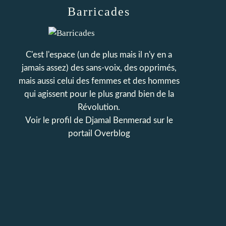
Barricades
C'est l'espace (un de plus mais il n'y en a
jamais assez) des sans-voix, des opprimés,
mais aussi celui des femmes et des hommes
qui agissent pour le plus grand bien de la
Révolution.
Voir le profil de
Djamal Benmerad
sur le
portail Overblog