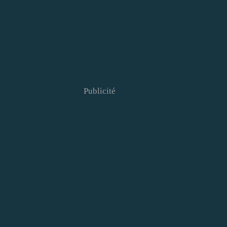
Publicité