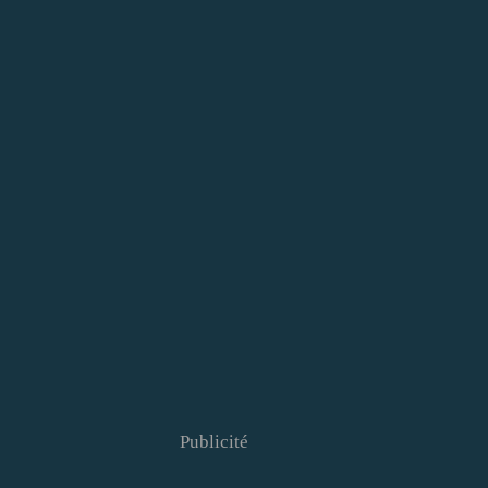
Publicité