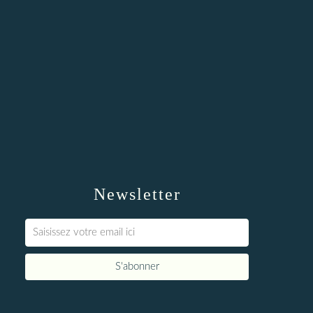
Newsletter