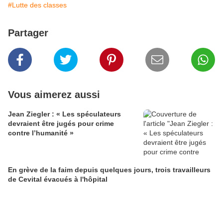
#Lutte des classes
Partager
Vous aimerez aussi
Jean Ziegler : « Les spéculateurs
devraient être jugés pour crime
contre l’humanité »
En grève de la faim depuis quelques jours, trois travailleurs
de Cevital évacués à l'hôpital