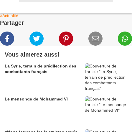
#Actualité
Partager
Vous aimerez aussi
La Syrie, terrain de prédilection des
combattants français
Le mensonge de Mohammed VI