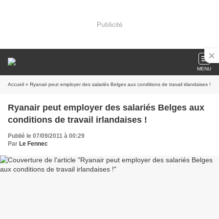
Publicité
MENU
Accueil
» Ryanair peut employer des salariés Belges aux conditions de travail irlandaises !
Ryanair peut employer des salariés Belges aux
conditions de travail irlandaises !
Publié le 07/09/2011 à 00:29
Par
Le Fennec