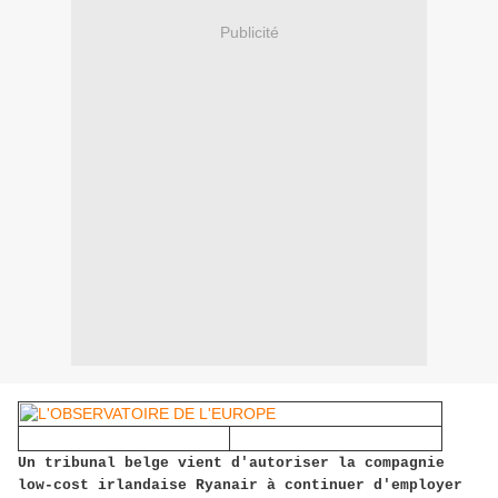
Publicité
Un tribunal belge vient d'autoriser la compagnie
low-cost irlandaise Ryanair à continuer d'employer