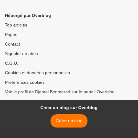
Hébergé par Overblog
Top articles
Pages
Contact
Signaler un abus
C.G.U.
Cookies et données personnelles
Préférences cookies
Voir le profil de Djamal Benmerad sur le portail Overblog
Créer un blog sur Overblog
Créer un blog