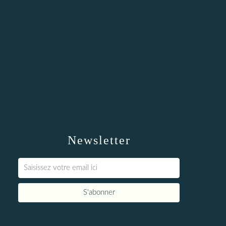
Newsletter