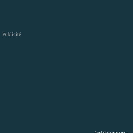
Publicité