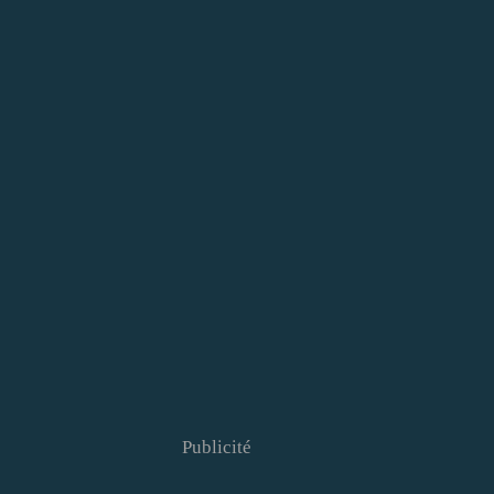
Publicité