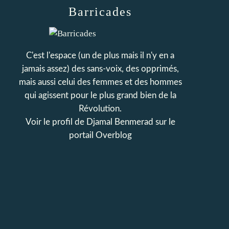
Barricades
C'est l'espace (un de plus mais il n'y en a
jamais assez) des sans-voix, des opprimés,
mais aussi celui des femmes et des hommes
qui agissent pour le plus grand bien de la
Révolution.
Voir le profil de
Djamal Benmerad
sur le
portail Overblog