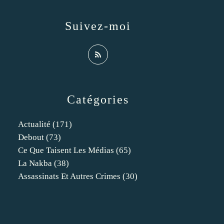
Suivez-moi
Catégories
Actualité
(171)
Debout
(73)
Ce Que Taisent Les Médias
(65)
La Nakba
(38)
Assassinats Et Autres Crimes
(30)