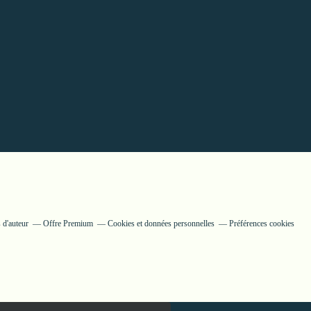
 d'auteur
Offre Premium
Cookies et données personnelles
Préférences cookies