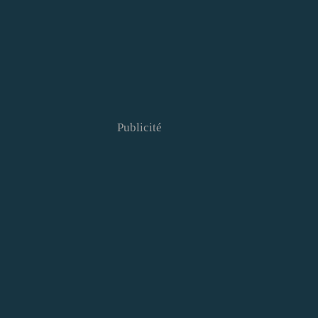
Publicité