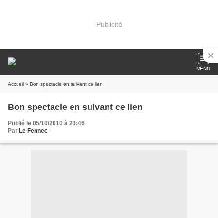
Publicité
MENU
Accueil
» Bon spectacle en suivant ce lien
Bon spectacle en suivant ce lien
Publié le 05/10/2010 à 23:46
Par
Le Fennec