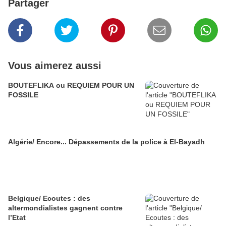
Partager
Vous aimerez aussi
BOUTEFLIKA ou REQUIEM POUR UN
FOSSILE
Algérie/ Encore... Dépassements de la police à El-Bayadh
Belgique/ Ecoutes : des
altermondialistes gagnent contre
l’Etat