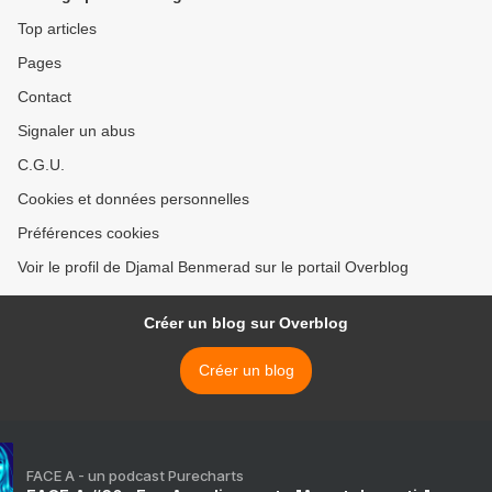
Top articles
Pages
Contact
Signaler un abus
C.G.U.
Cookies et données personnelles
Préférences cookies
Voir le profil de Djamal Benmerad sur le portail Overblog
Créer un blog sur Overblog
Créer un blog
FACE A - un podcast Purecharts