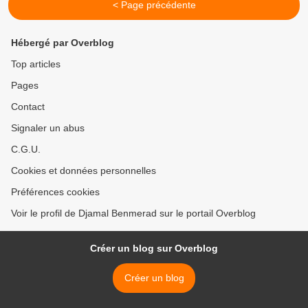
< Page précédente
Hébergé par Overblog
Top articles
Pages
Contact
Signaler un abus
C.G.U.
Cookies et données personnelles
Préférences cookies
Voir le profil de Djamal Benmerad sur le portail Overblog
Créer un blog sur Overblog
Créer un blog