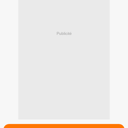
Publicité