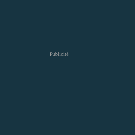
Publicité