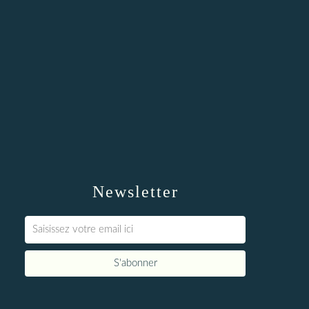
Newsletter