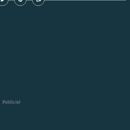
Publicité