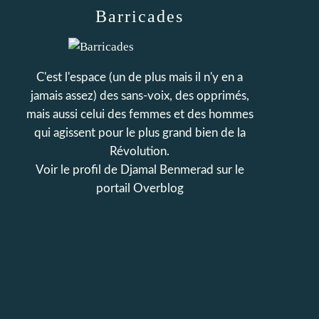
Barricades
C'est l'espace (un de plus mais il n'y en a
jamais assez) des sans-voix, des opprimés,
mais aussi celui des femmes et des hommes
qui agissent pour le plus grand bien de la
Révolution.
Voir le profil de
Djamal Benmerad
sur le
portail Overblog