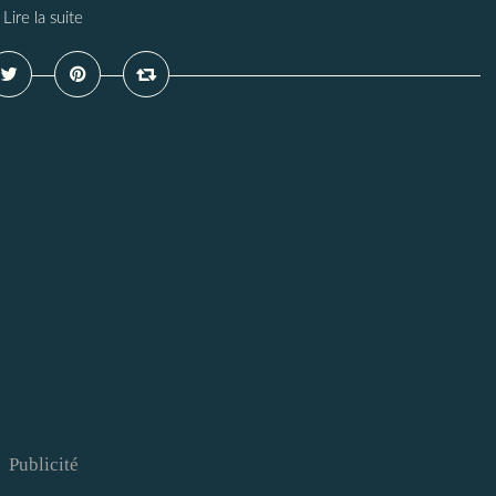
Lire la suite
Publicité