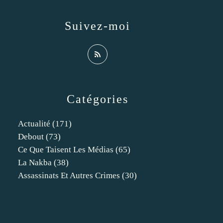
Suivez-moi
Catégories
Actualité
(171)
Debout
(73)
Ce Que Taisent Les Médias
(65)
La Nakba
(38)
Assassinats Et Autres Crimes
(30)