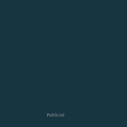
Publicité